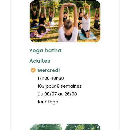
Yoga hatha
Adultes
Mercredi
17h30-18h30
10$ pour 8 semaines
Du 08/07 au 26/08
1er étage