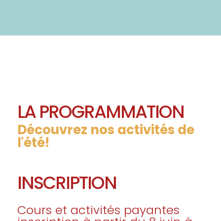
LA PROGRAMMATION
Découvrez nos activités de
l'été!
INSCRIPTION
Cours et activités payantes