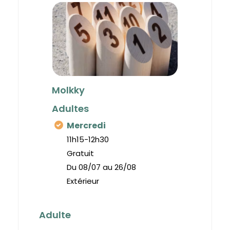
Molkky
Adultes
Mercredi
11h15-12h30
Gratuit
Du 08/07 au 26/08
Extérieur
Adulte