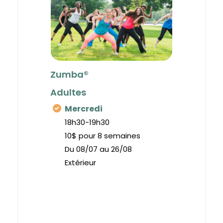
Zumba®
Adultes
Mercredi
18h30-19h30
10$ pour 8 semaines
Du 08/07 au 26/08
Extérieur