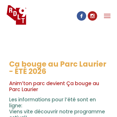
Ca bouge au Parc Laurier
- ÉTÉ 2026
Anim’ton parc devient Ça bouge au
Parc Laurier
Les informations pour l’été sont en
ligne:
Viens vite découvrir notre programme