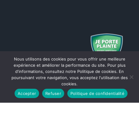
Nous utilisons des cookies pour vous offrir une meilleure
expérience et améliorer la performance du site. Pour plus
d'informations, consultez notre Politique de cookies. En
poursuivant votre navigation, vous acceptez l'utilisation des
cookies.
Accepter
Refuser
Politique de confidentialité
1 Map