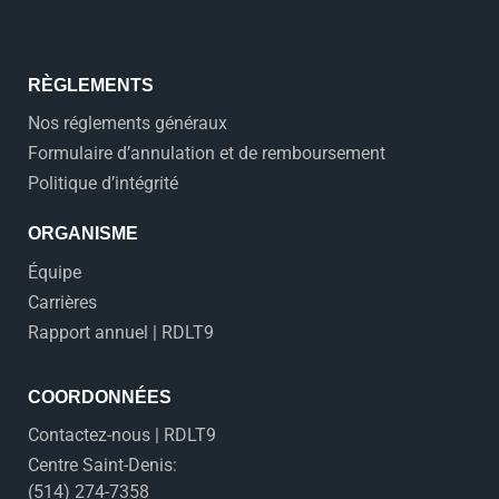
RÈGLEMENTS
Nos réglements généraux
Formulaire d’annulation et de remboursement
Politique d’intégrité
ORGANISME
Équipe
Carrières
Rapport annuel | RDLT9
COORDONNÉES
Contactez-nous | RDLT9
Centre Saint-Denis:
(514) 274-7358