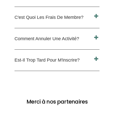
C'est Quoi Les Frais De Membre?
Comment Annuler Une Activité?
Est-Il Trop Tard Pour M'inscrire?
Merci à nos partenaires