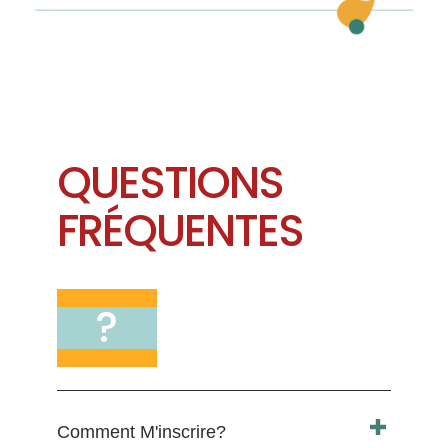
QUESTIONS
FRÉQUENTES
?
Comment M'inscrire?