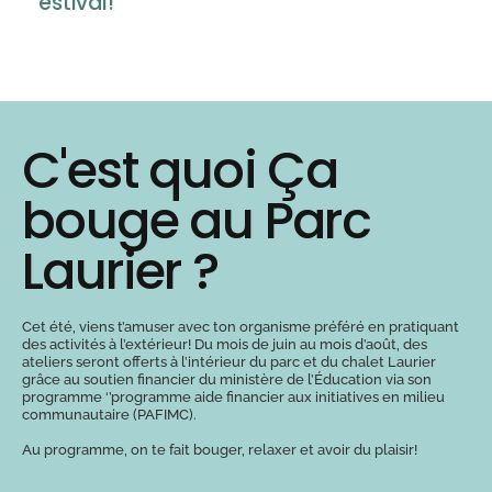
estival!
C'est quoi Ça
bouge au Parc
Laurier ?
Cet été, viens t’amuser avec ton organisme préféré en pratiquant
des activités à l’extérieur! Du mois de juin au mois d’août, des
ateliers seront offerts à l’intérieur du parc et du chalet Laurier
grâce au soutien financier du ministère de l’Éducation via son
programme ‘’programme aide financier aux initiatives en milieu
communautaire (PAFIMC).
Au programme, on te fait bouger, relaxer et avoir du plaisir!