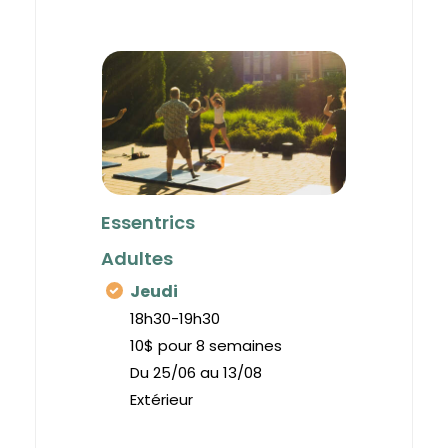
Essentrics
Adultes
Jeudi
18h30-19h30
10$ pour 8 semaines
Du 25/06 au 13/08
Extérieur