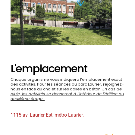
L'emplacement
Chaque organisme vous indiquera l’emplacement exact
des activités. Pour les séances au parc Laurier, rejoignez-
nous en face du chalet sur les dalles en béton.
En cas de
pluie, les activités se donneront à l’intérieur de l’édifice au
deuxième étage.
1115 av. Laurier Est, métro Laurier.