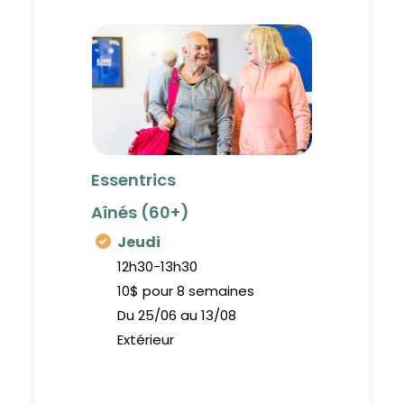
Essentrics
Aînés (60+)
Jeudi
12h30-13h30
10$ pour 8 semaines
Du 25/06 au 13/08
Extérieur