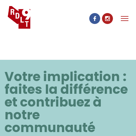
Votre implication :
faites la différence
et contribuez à
notre
communauté