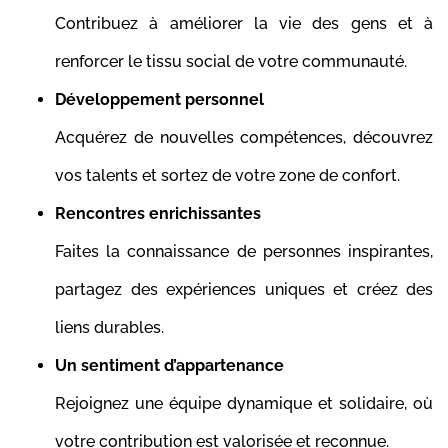
Contribuez à améliorer la vie des gens et à
renforcer le tissu social de votre communauté.
Développement personnel
Acquérez de nouvelles compétences, découvrez
vos talents et sortez de votre zone de confort.
Rencontres enrichissantes
Faites la connaissance de personnes inspirantes,
partagez des expériences uniques et créez des
liens durables.
Un sentiment d’appartenance
Rejoignez une équipe dynamique et solidaire, où
votre contribution est valorisée et reconnue.