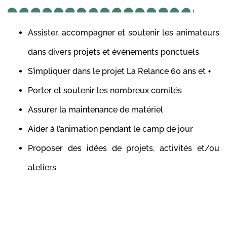
Assister, accompagner et soutenir les animateurs
dans divers projets et événements ponctuels
S’impliquer dans le projet La Relance 60 ans et +
Porter et soutenir les nombreux comités
Assurer la maintenance de matériel
Aider à l’animation pendant le camp de jour
Proposer des idées de projets, activités et/ou
ateliers