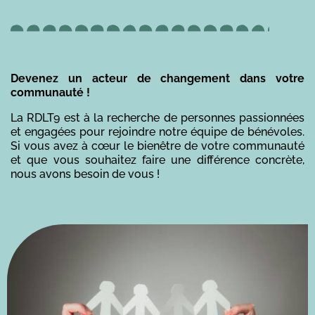
Devenez un acteur de changement dans votre
communauté !
La RDLT9 est à la recherche de personnes passionnées
et engagées pour rejoindre notre équipe de bénévoles.
Si vous avez à cœur le bienêtre de votre communauté
et que vous souhaitez faire une différence concrète,
nous avons besoin de vous !