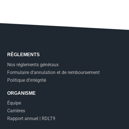
RÈGLEMENTS
Nos réglements généraux
Formulaire d’annulation et de remboursement
Politique d’intégrité
ORGANISME
Équipe
Carrières
Rapport annuel | RDLT9