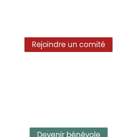
Rejoindre un comité
Devenir bénévole