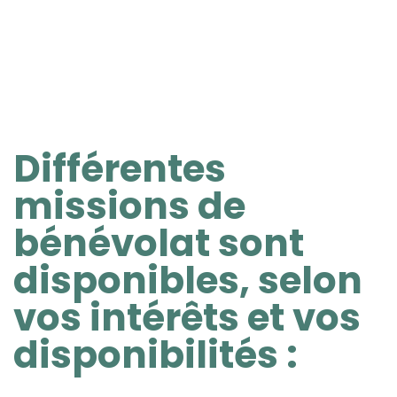
Différentes
missions de
bénévolat sont
disponibles, selon
vos intérêts et vos
disponibilités :