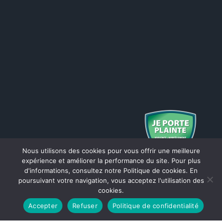
Nous utilisons des cookies pour vous offrir une meilleure
expérience et améliorer la performance du site. Pour plus
d'informations, consultez notre Politique de cookies. En
poursuivant votre navigation, vous acceptez l'utilisation des
cookies.
Accepter
Refuser
Politique de confidentialité