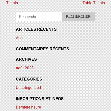
Tennis
Table Tennis
ARTICLES RÉCENTS
Accueil
COMMENTAIRES RÉCENTS
ARCHIVES
août
2023
CATÉGORIES
Uncategorized
INSCRIPTIONS ET INFOS
Dernière heure