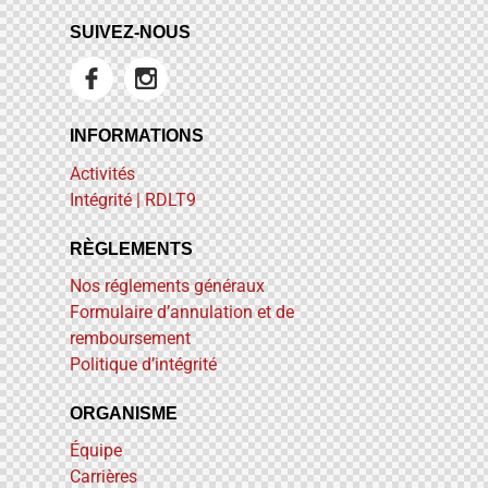
SUIVEZ-NOUS
INFORMATIONS
Activités
Intégrité | RDLT9
RÈGLEMENTS
Nos réglements généraux
Formulaire d’annulation et de
remboursement
Politique d’intégrité
ORGANISME
Équipe
Carrières