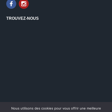
TROUVEZ-NOUS
Nous utilisons des cookies pour vous offrir une meilleure