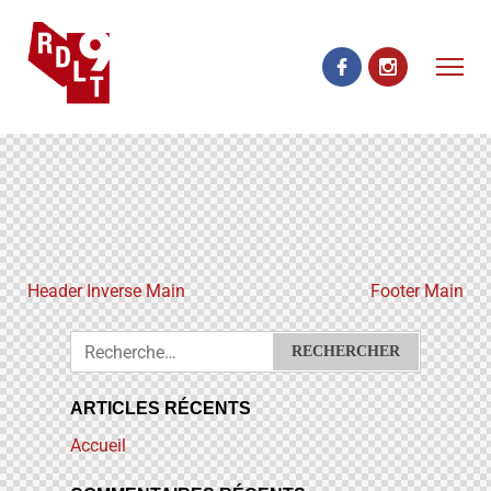
Header Inverse Main
Footer Main
ARTICLES RÉCENTS
Accueil