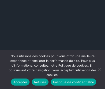
Nous utilisons des cookies pour vous offrir une meilleure
expérience et améliorer la performance du site. Pour plus
d'informations, consultez notre Politique de cookies. En
poursuivant votre navigation, vous acceptez l'utilisation des
cookies.
Accepter
Refuser
Politique de confidentialité
1 Map