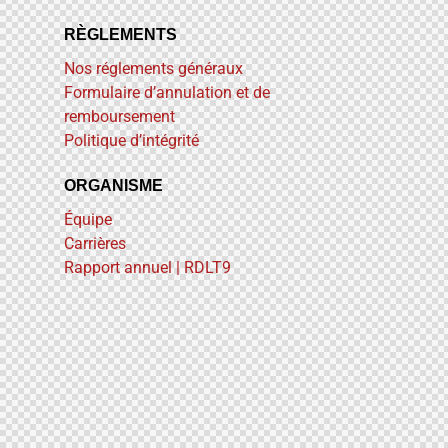
RÈGLEMENTS
Nos réglements généraux
Formulaire d’annulation et de
remboursement
Politique d’intégrité
ORGANISME
Équipe
Carrières
Rapport annuel | RDLT9