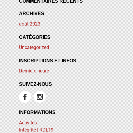
COMMENTAIRES RÉCENTS
ARCHIVES
août
2023
CATÉGORIES
Uncategorized
INSCRIPTIONS ET INFOS
Dernière heure
SUIVEZ-NOUS
INFORMATIONS
Activités
Intégrité | RDLT9