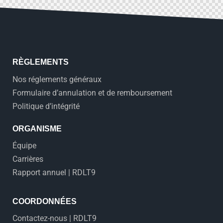
RÈGLEMENTS
Nos réglements généraux
Formulaire d’annulation et de remboursement
Politique d’intégrité
ORGANISME
Équipe
Carrières
Rapport annuel | RDLT9
COORDONNÉES
Contactez-nous | RDLT9